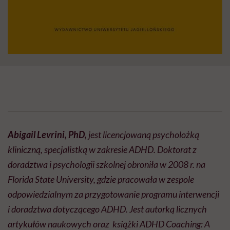
Abigail Levrini, PhD,
jest licencjowaną psycholożką
kliniczną, specjalistką w zakresie ADHD. Doktorat z
doradztwa i psychologii szkolnej obroniła w 2008 r. na
Florida State University, gdzie pracowała w zespole
odpowiedzialnym za przygotowanie programu interwencji
i doradztwa dotyczącego ADHD. Jest autorką licznych
artykułów naukowych oraz książki ADHD Coaching: A