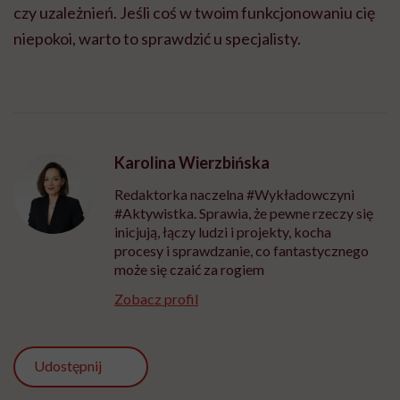
czy uzależnień. Jeśli coś w twoim funkcjonowaniu cię
niepokoi, warto to sprawdzić u specjalisty.
Karolina Wierzbińska
Redaktorka naczelna #Wykładowczyni
#Aktywistka. Sprawia, że pewne rzeczy się
inicjują, łączy ludzi i projekty, kocha
procesy i sprawdzanie, co fantastycznego
może się czaić za rogiem
Zobacz profil
Udostępnij