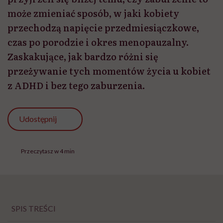
może zmieniać sposób, w jaki kobiety
przechodzą napięcie przedmiesiączkowe,
czas po porodzie i okres menopauzalny.
Zaskakujące, jak bardzo różni się
przeżywanie tych momentów życia u kobiet
z ADHD i bez tego zaburzenia.
Udostępnij
Przeczytasz w 4 min
SPIS TREŚCI