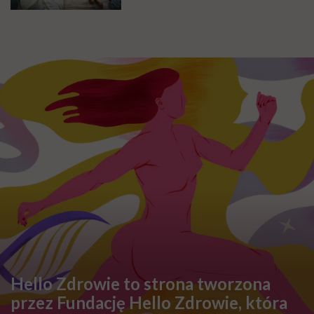
Hello Zdrowie to strona tworzona
przez Fundację Hello Zdrowie, która