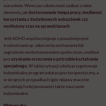
warunków. Wówczas szkoła może zadbać o takie
elementy, jak
dostosowanie tempa pracy, możliwość
korzystania z dodatkowych wskazówek czy
wydłużony czas na sprawdzianach
.
Jeśli ADHD współwystępuje z poważniejszymi
trudnościami np. zaburzenia zachowania lub
zagrożenie niedostosowaniem społecznym, możliwe
jest
uzyskanie orzeczenia o potrzebie kształcenia
specjalnego
. W takiej sytuacji szkoła przygotowuje
indywidualny program edukacyjno-terapeutyczny, a
w skrajnych przypadkach (gdy objawy znacznie
utrudniają funkcjonowanie) także nauczanie
indywidualne.
Bibliografia: