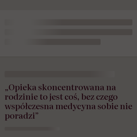
„Opieka skoncentrowana na
rodzinie to jest coś, bez czego
współczesna medycyna sobie nie
poradzi”