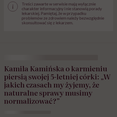
Treści zawarte w serwisie mają wyłącznie
i
charakter informacyjny i nie stanowią porady
lekarskiej. Pamiętaj, że w przypadku
problemów ze zdrowiem należy bezwzględnie
skonsultować się z lekarzem.
Kamila Kamińska o karmieniu
piersią swojej 5-letniej córki: „W
jakich czasach my żyjemy, że
naturalne sprawy musimy
normalizować?”