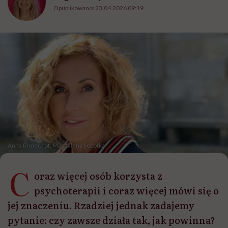
Opublikowano:
23.04.2026 09:19
Anna Bimer, fot. Magdalena Sobotka
C
oraz więcej osób korzysta z
psychoterapii i coraz więcej mówi się o
jej znaczeniu. Rzadziej jednak zadajemy
pytanie: czy zawsze działa tak, jak powinna?