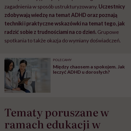
zagadnienia w sposób ustrukturyzowany.
Uczestnicy
zdobywają wiedzę na temat ADHD oraz poznają
techniki i praktyczne wskazówki na temat tego, jak
radzić sobie z trudnościami na co dzień.
Grupowe
spotkania to także okazja do wymiany doświadczeń.
POLECAMY
Między chaosem a spokojem. Jak
leczyć ADHD u dorosłych?
Tematy poruszane w
ramach edukacji w