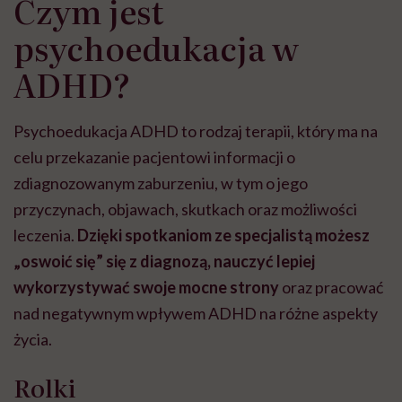
Czym jest
psychoedukacja w
ADHD?
Psychoedukacja ADHD to rodzaj terapii, który ma na
celu przekazanie pacjentowi informacji o
zdiagnozowanym zaburzeniu, w tym o jego
przyczynach, objawach, skutkach oraz możliwości
leczenia.
Dzięki spotkaniom ze specjalistą możesz
„oswoić się” się z diagnozą, nauczyć lepiej
wykorzystywać swoje mocne strony
oraz pracować
nad negatywnym wpływem ADHD na różne aspekty
życia.
Rolki