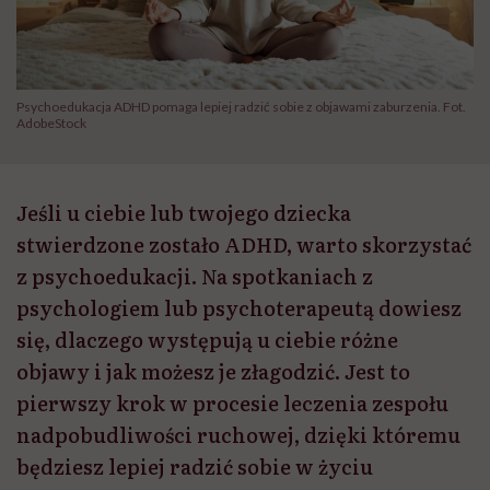
Psychoedukacja ADHD pomaga lepiej radzić sobie z objawami zaburzenia. Fot.
AdobeStock
Jeśli u ciebie lub twojego dziecka
stwierdzone zostało ADHD, warto skorzystać
z psychoedukacji. Na spotkaniach z
psychologiem lub psychoterapeutą dowiesz
się, dlaczego występują u ciebie różne
objawy i jak możesz je złagodzić. Jest to
pierwszy krok w procesie leczenia zespołu
nadpobudliwości ruchowej, dzięki któremu
będziesz lepiej radzić sobie w życiu