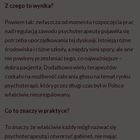
Z czego to wynika?
Powiem tak: zwłaszcza od momentu rozpoczęcia prac
nad regulacją zawodu psychoterapeuty pojawiła się
potrzeba uporządkowania tej dyskusji. Istnieją różne
środowiska i różne szkoły, a między nimi spory, ale one
nie powinny przesłaniać tego, co najważniejsze –
dobra pacjenta. Dodatkowo wielu terapeutów
czekało na możliwość zabrania głosu na temat rynku
psychoterapii, który przez długi czas był w Polsce
właściwie nieuregulowany.
Co to znaczy w praktyce?
To znaczy, że właściwie każdy mógł nazwać się
psychoterapeutą i otworzyć gabinet, nie mając