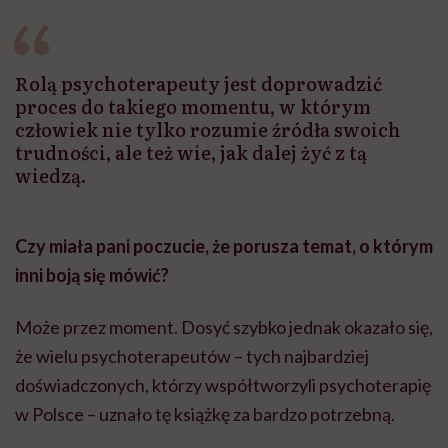
Rolą psychoterapeuty jest doprowadzić
proces do takiego momentu, w którym
człowiek nie tylko rozumie źródła swoich
trudności, ale też wie, jak dalej żyć z tą
wiedzą.
Czy miała pani poczucie, że porusza temat, o którym
inni boją się mówić?
Może przez moment. Dosyć szybko jednak okazało się,
że wielu psychoterapeutów – tych najbardziej
doświadczonych, którzy współtworzyli psychoterapię
w Polsce – uznało tę książkę za bardzo potrzebną.