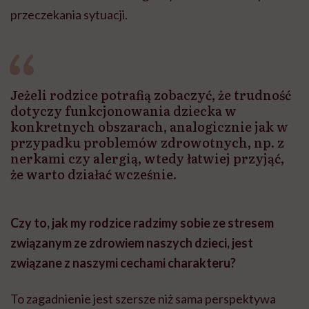
przeczekania sytuacji.
Jeżeli rodzice potrafią zobaczyć, że trudność
dotyczy funkcjonowania dziecka w
konkretnych obszarach, analogicznie jak w
przypadku problemów zdrowotnych, np. z
nerkami czy alergią, wtedy łatwiej przyjąć,
że warto działać wcześnie.
Czy to, jak my rodzice radzimy sobie ze stresem
związanym ze zdrowiem naszych dzieci, jest
związane z naszymi cechami charakteru?
To zagadnienie jest szersze niż sama perspektywa