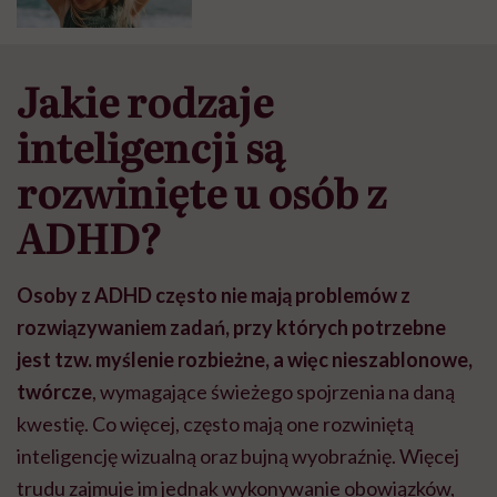
Jakie rodzaje
inteligencji są
rozwinięte u osób z
ADHD?
Osoby z ADHD często nie mają problemów z
rozwiązywaniem zadań, przy których potrzebne
jest tzw. myślenie rozbieżne, a więc nieszablonowe,
twórcze
, wymagające świeżego spojrzenia na daną
kwestię. Co więcej, często mają one rozwiniętą
inteligencję wizualną oraz bujną wyobraźnię. Więcej
trudu zajmuje im jednak wykonywanie obowiązków,