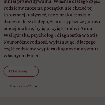
mniej przewidywalna. Właśnie dlatego część
rodziców może na początku nie chcieć tej
informacji usłyszeć, nie z braku troski o
dziecko, lecz dlatego, że nie są jeszcze gotowi
emocjonalnie, by ją przyjąć – mówi Anna
Waligórska, psycholog i diagnostka w Sotis
Neuroróżnorodność, wyjaśniając, dlaczego
część rodziców wypiera diagnozę autyzmu u
własnych dzieci.
Udostępnij
Przeczytasz w 28 min