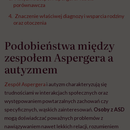
porównawcza
Znaczenie właściwej diagnozy i wsparcia rodziny
oraz otoczenia
Podobieństwa między
zespołem Aspergera a
autyzmem
Zespół Aspergera
i autyzm charakteryzują się
trudnościami w interakcjach społecznych oraz
występowaniem powtarzalnych zachowań czy
specyficznych, wąskich zainteresowań.
Osoby z ASD
mogą doświadczać poważnych problemów z
nawiązywaniem nawet lekkich relacji, rozumieniem