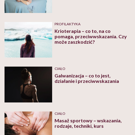
PROFILAKTYKA
Krioterapia – co to, na co
pomaga, przeciwwskazania. Czy
może zaszkodzić?
CIAŁO
Galwanizacja – co to jest,
działanie i przeciwwskazania
CIAŁO
Masaż sportowy – wskazania,
rodzaje, techniki, kurs