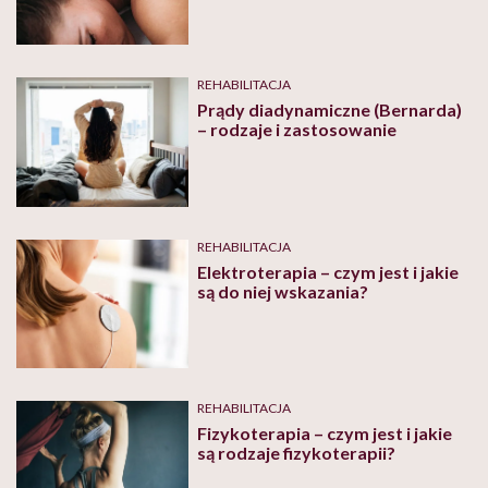
REHABILITACJA
Prądy diadynamiczne (Bernarda)
– rodzaje i zastosowanie
REHABILITACJA
Elektroterapia – czym jest i jakie
są do niej wskazania?
REHABILITACJA
Fizykoterapia – czym jest i jakie
są rodzaje fizykoterapii?