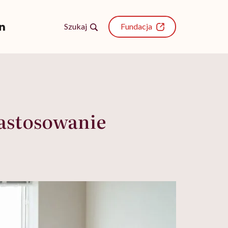
Szukaj
Fundacja
zastosowanie