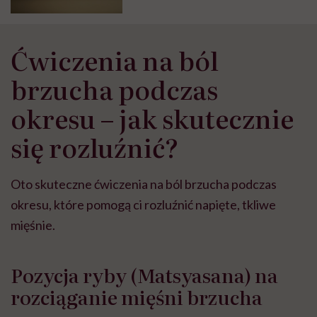
Ćwiczenia na ból
brzucha podczas
okresu – jak skutecznie
się rozluźnić?
Oto skuteczne ćwiczenia na ból brzucha podczas
okresu, które pomogą ci rozluźnić napięte, tkliwe
mięśnie.
Pozycja ryby (Matsyasana) na
rozciąganie mięśni brzucha