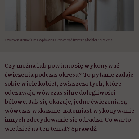
Czy menstruacja ma wpływ na aktywność fizyczną kobiet? / Pexels
Czy można lub powinno się wykonywać
ćwiczenia podczas okresu? To pytanie zadaje
sobie wiele kobiet, zwłaszcza tych, które
odczuwają wówczas silne dolegliwości
bólowe. Jak się okazuje, jedne ćwiczenia są
wówczas wskazane, natomiast wykonywanie
innych zdecydowanie się odradza. Co warto
wiedzieć na ten temat? Sprawdź.