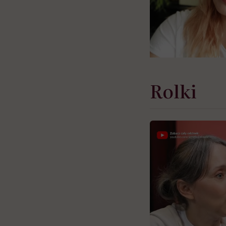
Rolki