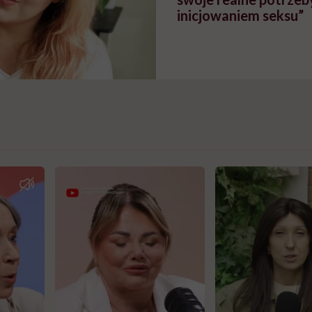
inicjowaniem seksu”