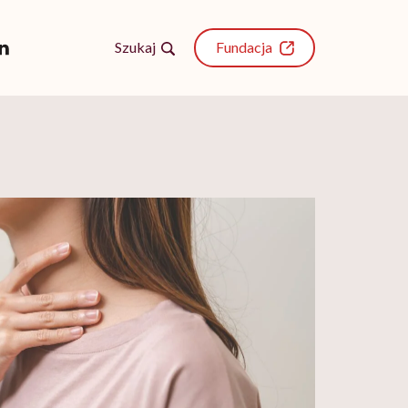
Szukaj
Fundacja