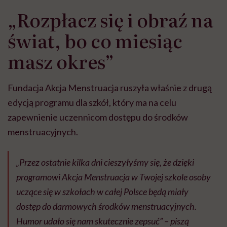
„Rozpłacz się i obraź na
świat, bo co miesiąc
masz okres”
Fundacja Akcja Menstruacja ruszyła właśnie z drugą
edycją programu dla szkół, który ma na celu
zapewnienie uczennicom dostępu do środków
menstruacyjnych.
„Przez ostatnie kilka dni cieszyłyśmy się, że dzięki
programowi Akcja Menstruacja w Twojej szkole osoby
uczące się w szkołach w całej Polsce będą miały
dostęp do darmowych środków menstruacyjnych.
Humor udało się nam skutecznie zepsuć” – piszą