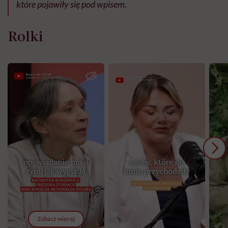
które pojawiły się pod wpisem.
Rolki
Zobacz więcej