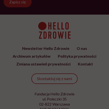
Zapisz się
Newsletter Hello Zdrowie
O nas
Archiwum artykułów
Polityka prywatności
Zmiana ustawień prywatności
Kontakt
Skontaktuj się z nami
Fundacja Hello Zdrowie
ul. Poleczki 35
02-822 Warszawa