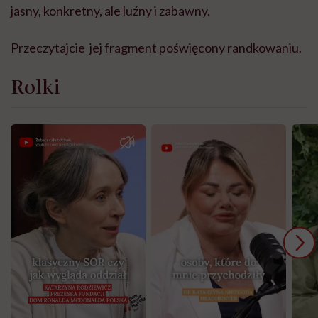
jasny, konkretny, ale luźny i zabawny.
Przeczytajcie jej fragment poświęcony randkowaniu.
Rolki