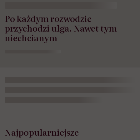
Po każdym rozwodzie
przychodzi ulga. Nawet tym
niechcianym
Najpopularniejsze