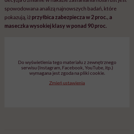
spowodowana analizą najnowszych badań, które
pokazują, iż
przyłbica zabezpiecza w 2 proc., a
maseczka wysokiej klasy w ponad 90 proc.
Do wyświetlenia tego materiału z zewnętrznego
serwisu (Instagram, Facebook, YouTube, itp.)
wymagana jest zgoda na pliki cookie.
Zmień ustawienia