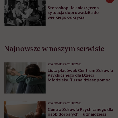
Stetoskop. Jak niezręczna
sytuacja doprowadziła do
wielkiego odkrycia
Najnowsze w naszym serwisie
ZDROWIE PSYCHICZNE
Lista placówek Centrum Zdrowia
Psychicznego dla Dzieci i
Młodzieży. Tu znajdziesz pomoc
ZDROWIE PSYCHICZNE
Centra Zdrowia Psychicznego dla
osób dorosłych. Tu znajdziesz