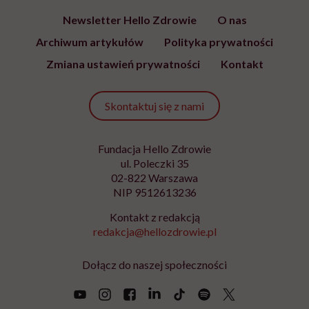
Newsletter Hello Zdrowie
O nas
Archiwum artykułów
Polityka prywatności
Zmiana ustawień prywatności
Kontakt
Skontaktuj się z nami
Fundacja Hello Zdrowie
ul. Poleczki 35
02-822 Warszawa
NIP 9512613236
Kontakt z redakcją
redakcja@hellozdrowie.pl
Dołącz do naszej społeczności