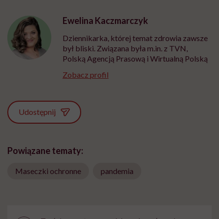
Ewelina Kaczmarczyk
Dziennikarka, której temat zdrowia zawsze
był bliski. Związana była m.in. z TVN,
Polską Agencją Prasową i Wirtualną Polską
Zobacz profil
Udostępnij
Powiązane tematy:
Maseczki ochronne
pandemia