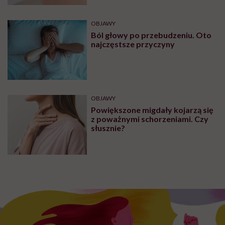
OBJAWY
Ból głowy po przebudzeniu. Oto
najczęstsze przyczyny
OBJAWY
Powiększone migdały kojarzą się
z poważnymi schorzeniami. Czy
słusznie?