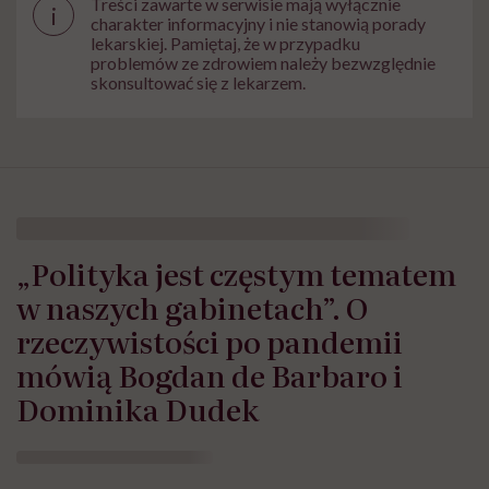
Treści zawarte w serwisie mają wyłącznie
i
charakter informacyjny i nie stanowią porady
lekarskiej. Pamiętaj, że w przypadku
problemów ze zdrowiem należy bezwzględnie
skonsultować się z lekarzem.
„Polityka jest częstym tematem
w naszych gabinetach”. O
rzeczywistości po pandemii
mówią Bogdan de Barbaro i
Dominika Dudek