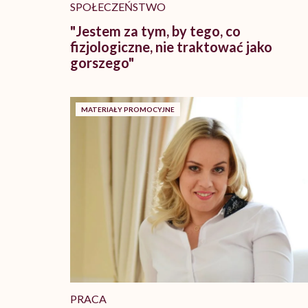
SPOŁECZEŃSTWO
"Jestem za tym, by tego, co
fizjologiczne, nie traktować jako
gorszego"
MATERIAŁY PROMOCYJNE
PRACA