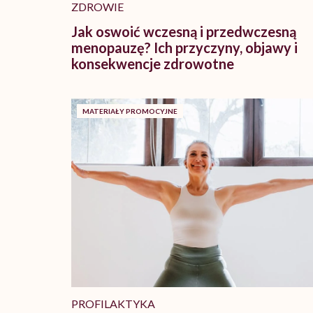
ZDROWIE
Jak oswoić wczesną i przedwczesną
menopauzę? Ich przyczyny, objawy i
konsekwencje zdrowotne
MATERIAŁY PROMOCYJNE
PROFILAKTYKA