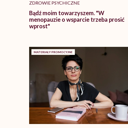
ZDROWIE PSYCHICZNE
Bądź moim towarzyszem. "W
menopauzie o wsparcie trzeba prosić
wprost"
MATERIAŁY PROMOCYJNE