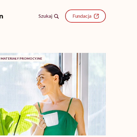
Szukaj
Fundacja
MATERIAŁY PROMOCYJNE