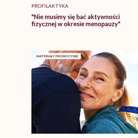
PROFILAKTYKA
"Nie musimy się bać aktywności
fizycznej w okresie menopauzy"
MATERIAŁY PROMOCYJNE