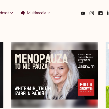
Multimedia
dcast