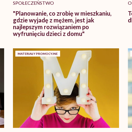
SPOŁECZEŃSTWO
O
"Planowanie, co zrobię w mieszkaniu,
T
gdzie wyjadę z mężem, jest jak
d
najlepszym rozwiązaniem po
wyfrunięciu dzieci z domu"
MATERIAŁY PROMOCYJNE