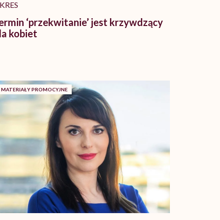
KRES
ermin ‘przekwitanie’ jest krzywdzący
la kobiet
MATERIAŁY PROMOCYJNE