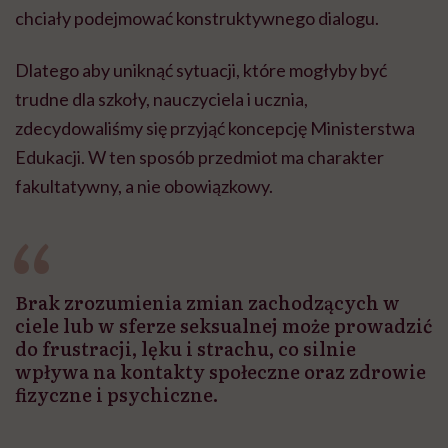
chciały podejmować konstruktywnego dialogu.
Dlatego aby uniknąć sytuacji, które mogłyby być
trudne dla szkoły, nauczyciela i ucznia,
zdecydowaliśmy się przyjąć koncepcję Ministerstwa
Edukacji. W ten sposób przedmiot ma charakter
fakultatywny, a nie obowiązkowy.
Brak zrozumienia zmian zachodzących w
ciele lub w sferze seksualnej może prowadzić
do frustracji, lęku i strachu, co silnie
wpływa na kontakty społeczne oraz zdrowie
fizyczne i psychiczne.