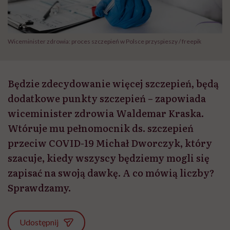
Wiceminister zdrowia: proces szczepień w Polsce przyspieszy / freepik
Będzie zdecydowanie więcej szczepień, będą
dodatkowe punkty szczepień – zapowiada
wiceminister zdrowia Waldemar Kraska.
Wtóruje mu pełnomocnik ds. szczepień
przeciw COVID-19 Michał Dworczyk, który
szacuje, kiedy wszyscy będziemy mogli się
zapisać na swoją dawkę. A co mówią liczby?
Sprawdzamy.
Udostępnij