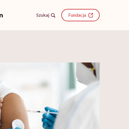
Szukaj
Fundacja