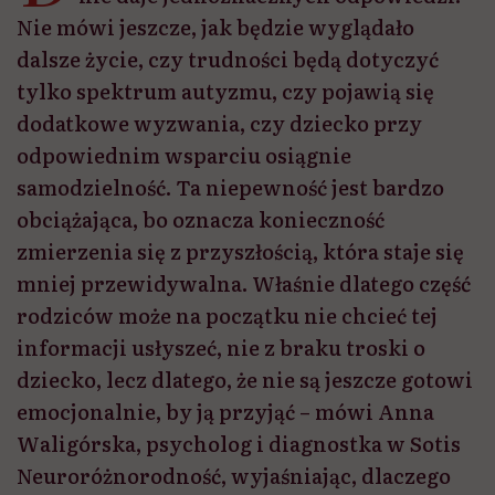
Nie mówi jeszcze, jak będzie wyglądało
dalsze życie, czy trudności będą dotyczyć
tylko spektrum autyzmu, czy pojawią się
dodatkowe wyzwania, czy dziecko przy
odpowiednim wsparciu osiągnie
samodzielność. Ta niepewność jest bardzo
obciążająca, bo oznacza konieczność
zmierzenia się z przyszłością, która staje się
mniej przewidywalna. Właśnie dlatego część
rodziców może na początku nie chcieć tej
informacji usłyszeć, nie z braku troski o
dziecko, lecz dlatego, że nie są jeszcze gotowi
emocjonalnie, by ją przyjąć – mówi Anna
Waligórska, psycholog i diagnostka w Sotis
Neuroróżnorodność, wyjaśniając, dlaczego