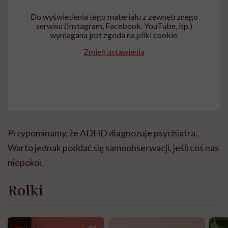
Do wyświetlenia tego materiału z zewnętrznego
serwisu (Instagram, Facebook, YouTube, itp.)
wymagana jest zgoda na pliki cookie.
Zmień ustawienia
Przypominamy, że ADHD diagnozuje psychiatra.
Warto jednak poddać się samoobserwacji, jeśli coś nas
niepokoi.
Rolki