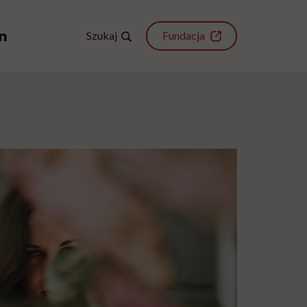
Szukaj
Fundacja