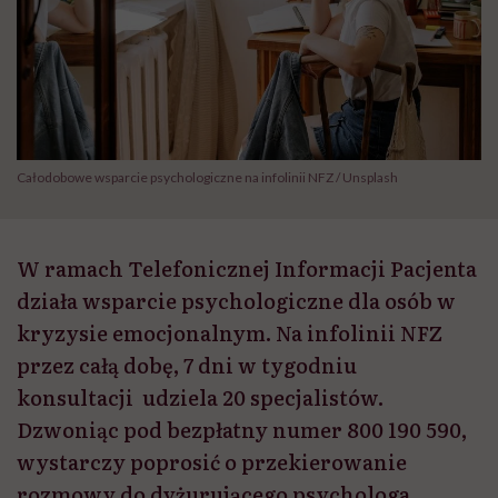
Całodobowe wsparcie psychologiczne na infolinii NFZ / Unsplash
W ramach Telefonicznej Informacji Pacjenta
działa wsparcie psychologiczne dla osób w
kryzysie emocjonalnym. Na infolinii NFZ
przez całą dobę, 7 dni w tygodniu
konsultacji udziela 20 specjalistów.
Dzwoniąc pod bezpłatny numer 800 190 590,
wystarczy poprosić o przekierowanie
rozmowy do dyżurującego psychologa.