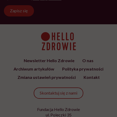
Zapisz się
Newsletter Hello Zdrowie
O nas
Archiwum artykułów
Polityka prywatności
Zmiana ustawień prywatności
Kontakt
Skontaktuj się z nami
Fundacja Hello Zdrowie
ul. Poleczki 35