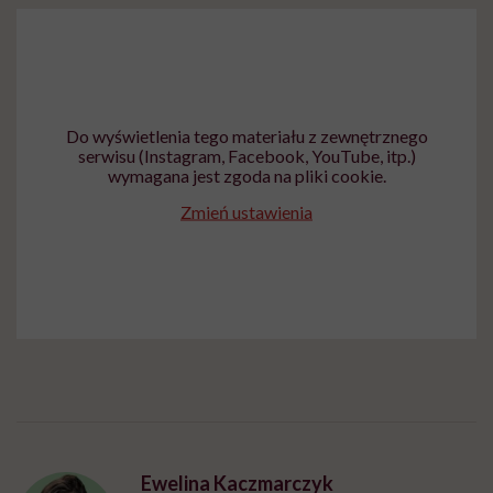
Do wyświetlenia tego materiału z zewnętrznego
serwisu (Instagram, Facebook, YouTube, itp.)
wymagana jest zgoda na pliki cookie.
Zmień ustawienia
Ewelina Kaczmarczyk