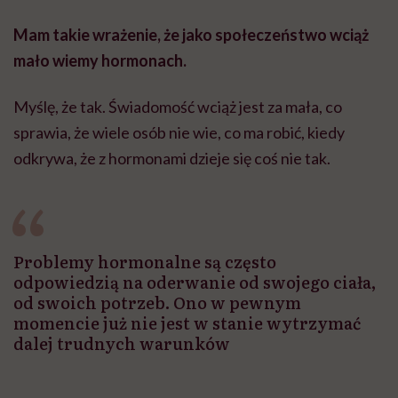
Mam takie wrażenie, że jako społeczeństwo wciąż
mało wiemy hormonach.
Myślę, że tak. Świadomość wciąż jest za mała, co
sprawia, że wiele osób nie wie, co ma robić, kiedy
odkrywa, że z hormonami dzieje się coś nie tak.
Problemy hormonalne są często
odpowiedzią na oderwanie od swojego ciała,
od swoich potrzeb. Ono w pewnym
momencie już nie jest w stanie wytrzymać
dalej trudnych warunków