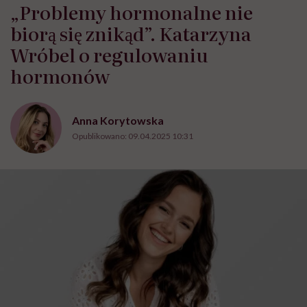
„Problemy hormonalne nie
biorą się znikąd”. Katarzyna
Wróbel o regulowaniu
hormonów
Anna Korytowska
Opublikowano:
09.04.2025 10:31