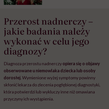
Przerost nadnerczy –
jakie badania należy
wykonać w celu jego
diagnozy?
Diagnoza przerostu nadnerczy
opiera się o objawy
obserwowane u niemowlaka dziecka lub osoby
dorosłej
. Wymienione wyżej symptomy powinny
skłonić lekarza do zlecenia pogłębionej diagnostyki,
która potwierdzi lub wykluczy inne niż omawiana
przyczyny ich wystąpienia.