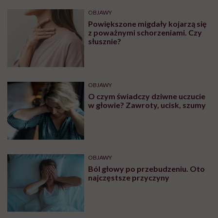
OBJAWY
Powiększone migdały kojarzą się
z poważnymi schorzeniami. Czy
słusznie?
OBJAWY
O czym świadczy dziwne uczucie
w głowie? Zawroty, ucisk, szumy
OBJAWY
Ból głowy po przebudzeniu. Oto
najczęstsze przyczyny