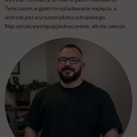
Tymczasem orgazm to rozładowanie napięcia, a
wytrysk jest wyrzutem płynu ustrojowego.
Najczęściej występują jednocześnie, ale nie zawsze.