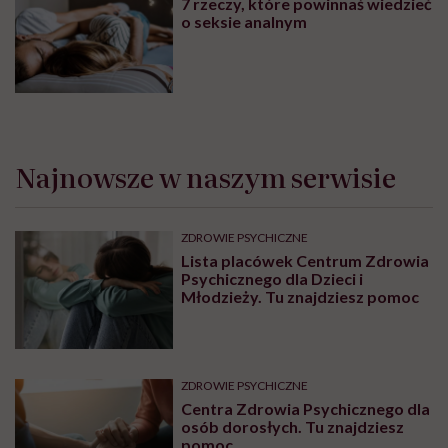
7 rzeczy, które powinnaś wiedzieć
o seksie analnym
Najnowsze w naszym serwisie
ZDROWIE PSYCHICZNE
Lista placówek Centrum Zdrowia
Psychicznego dla Dzieci i
Młodzieży. Tu znajdziesz pomoc
ZDROWIE PSYCHICZNE
Centra Zdrowia Psychicznego dla
osób dorosłych. Tu znajdziesz
pomoc