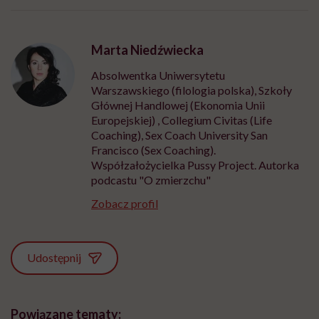
Marta Niedźwiecka
Absolwentka Uniwersytetu
Warszawskiego (filologia polska), Szkoły
Głównej Handlowej (Ekonomia Unii
Europejskiej) , Collegium Civitas (Life
Coaching), Sex Coach University San
Francisco (Sex Coaching).
Współzałożycielka Pussy Project. Autorka
podcastu "O zmierzchu"
Zobacz profil
Udostępnij
Powiązane tematy: