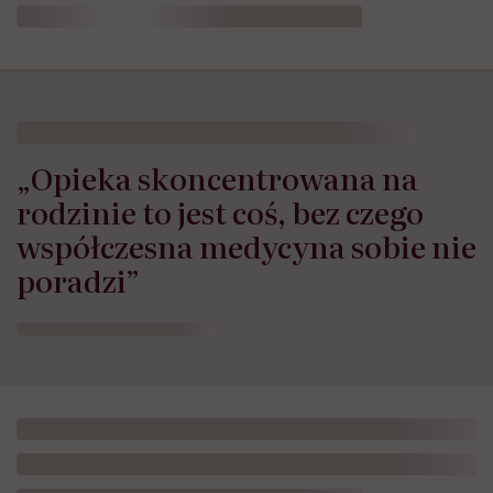
„Opieka skoncentrowana na
rodzinie to jest coś, bez czego
współczesna medycyna sobie nie
poradzi”