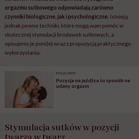
orgazmu sutkowego odpowiadają zarówno
czynniki biologiczne, jak i psychologiczne
. Istnieją
jednak pewne techniki, które mogą wam pomóc w
skutecznej stymulacji brodawek sutkowych, a
opisujemy je poniżej wraz z propozycją praktycznego
wykorzystania.
POLECAMY
Pozycja na jeźdźca to sposób na
udany orgazm
Stymulacja sutków w pozycji
twarzą w twarz