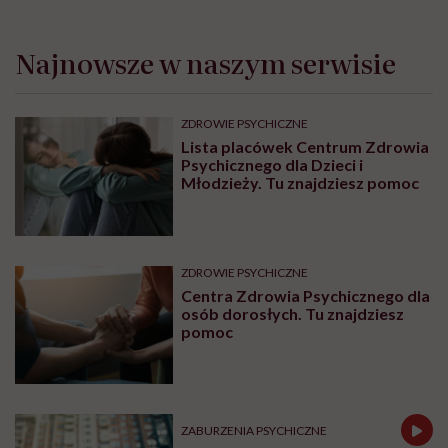
Najnowsze w naszym serwisie
ZDROWIE PSYCHICZNE
Lista placówek Centrum Zdrowia
Psychicznego dla Dzieci i
Młodzieży. Tu znajdziesz pomoc
ZDROWIE PSYCHICZNE
Centra Zdrowia Psychicznego dla
osób dorosłych. Tu znajdziesz
pomoc
ZABURZENIA PSYCHICZNE