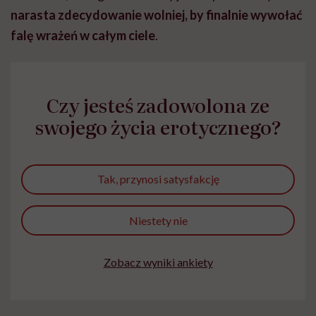
narasta zdecydowanie wolniej, by finalnie wywołać
falę wrażeń w całym ciele
.
Czy jesteś zadowolona ze
swojego życia erotycznego?
Tak, przynosi satysfakcję
Niestety nie
Zobacz wyniki ankiety