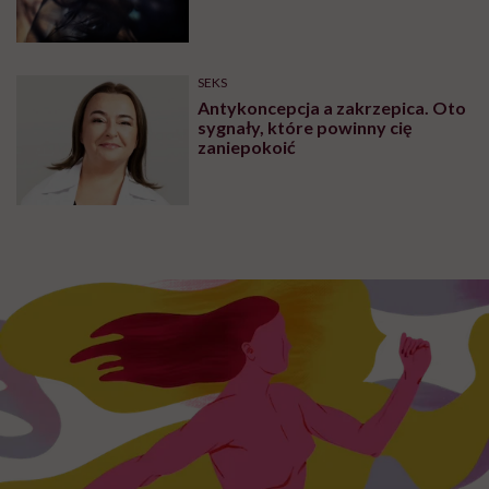
SEKS
Antykoncepcja a zakrzepica. Oto
sygnały, które powinny cię
zaniepokoić