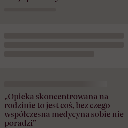
„Opieka skoncentrowana na
rodzinie to jest coś, bez czego
współczesna medycyna sobie nie
poradzi”