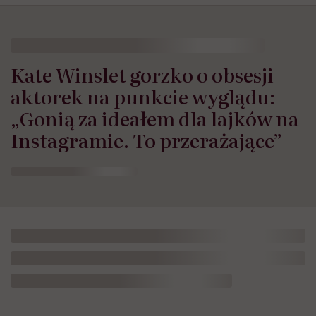
Kate Winslet gorzko o obsesji
aktorek na punkcie wyglądu:
„Gonią za ideałem dla lajków na
Instagramie. To przerażające”