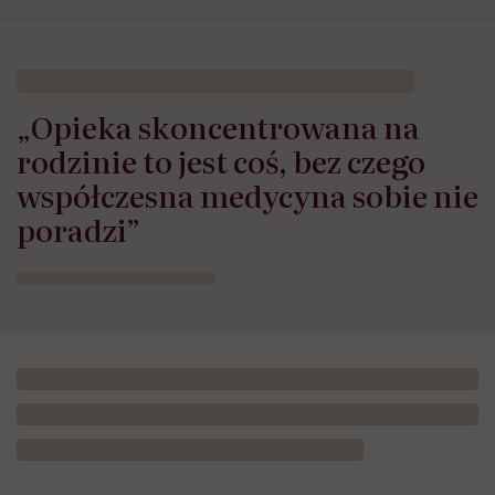
„Opieka skoncentrowana na
rodzinie to jest coś, bez czego
współczesna medycyna sobie nie
poradzi”