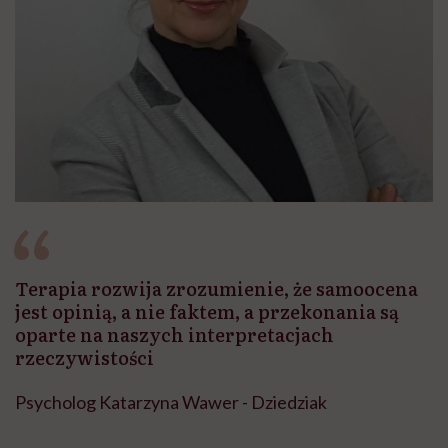
Terapia rozwija zrozumienie, że samoocena
jest opinią, a nie faktem, a przekonania są
oparte na naszych interpretacjach
rzeczywistości
Psycholog Katarzyna Wawer - Dziedziak