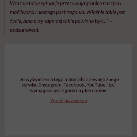
Właśnie takie sytuacje przesuwają granice naszych
możliwości i naszego postrzegania. Właśnie takie jest
życie, albo przynajmniej takie powinno być…” –
podsumował.
Do wyświetlenia tego materiału z zewnętrznego
serwisu (Instagram, Facebook, YouTube, itp.)
wymagana jest zgoda na pliki cookie.
Zmień ustawienia