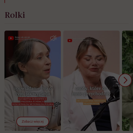
Rolki
Zobacz więcej