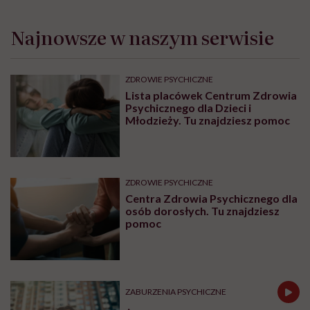
Najnowsze w naszym serwisie
ZDROWIE PSYCHICZNE
Lista placówek Centrum Zdrowia
Psychicznego dla Dzieci i
Młodzieży. Tu znajdziesz pomoc
ZDROWIE PSYCHICZNE
Centra Zdrowia Psychicznego dla
osób dorosłych. Tu znajdziesz
pomoc
ZABURZENIA PSYCHICZNE