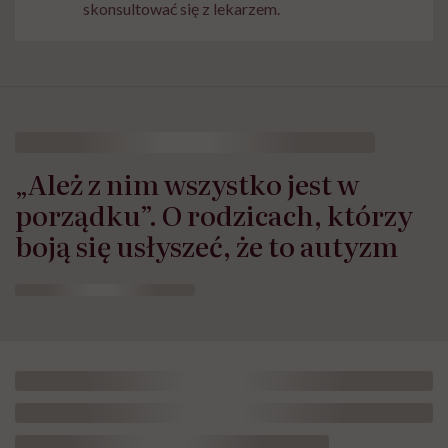
skonsultować się z lekarzem.
„Ależ z nim wszystko jest w
porządku”. O rodzicach, którzy
boją się usłyszeć, że to autyzm