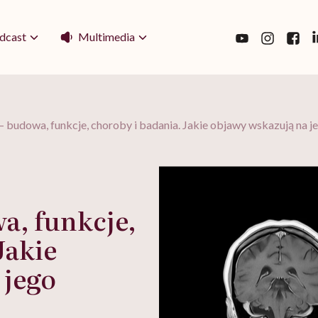
Multimedia
dcast
 budowa, funkcje, choroby i badania. Jakie objawy wskazują na 
a, funkcje,
Jakie
 jego