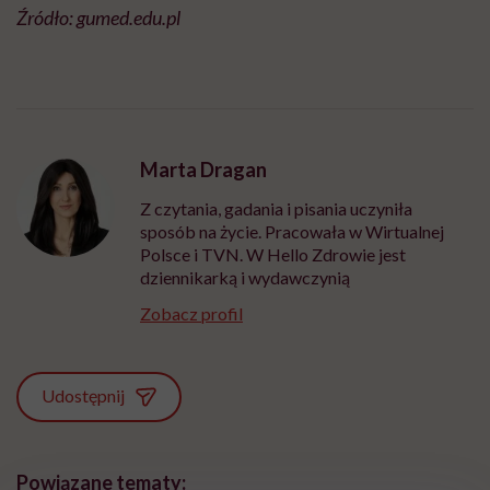
Źródło: gumed.edu.pl
Marta Dragan
Z czytania, gadania i pisania uczyniła
sposób na życie. Pracowała w Wirtualnej
Polsce i TVN. W Hello Zdrowie jest
dziennikarką i wydawczynią
Zobacz profil
Udostępnij
Powiązane tematy: