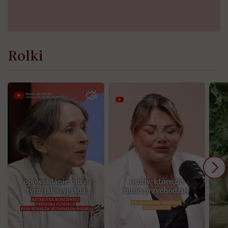
Rolki