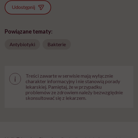
Udostępnij
Powiązane tematy:
Antybiotyki
Bakterie
Treści zawarte w serwisie mają wyłącznie
i
charakter informacyjny i nie stanowią porady
lekarskiej. Pamiętaj, że w przypadku
problemów ze zdrowiem należy bezwzględnie
skonsultować się z lekarzem.