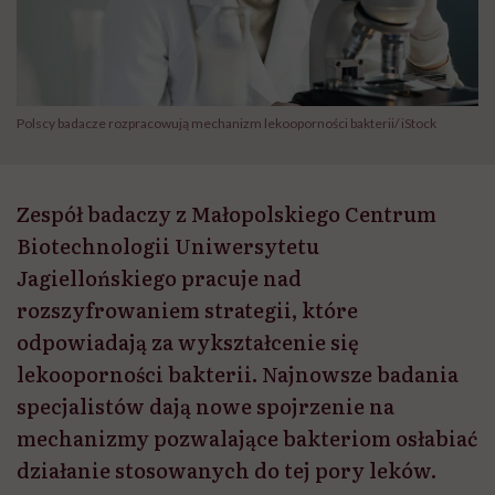
Polscy badacze rozpracowują mechanizm lekooporności bakterii/ iStock
Zespół badaczy z Małopolskiego Centrum
Biotechnologii Uniwersytetu
Jagiellońskiego pracuje nad
rozszyfrowaniem strategii, które
odpowiadają za wykształcenie się
lekooporności bakterii. Najnowsze badania
specjalistów dają nowe spojrzenie na
mechanizmy pozwalające bakteriom osłabiać
działanie stosowanych do tej pory leków.