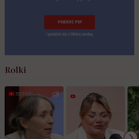
Rolki