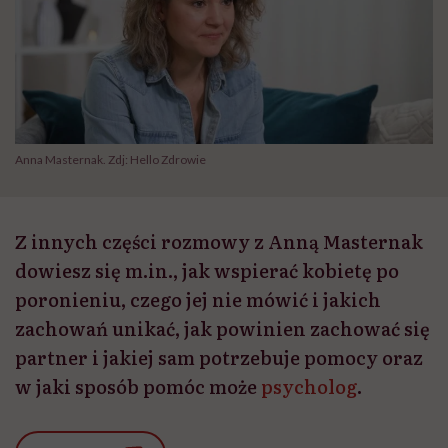
Anna Masternak. Zdj: Hello Zdrowie
Z innych części rozmowy z Anną Masternak
dowiesz się m.in., jak wspierać kobietę po
poronieniu, czego jej nie mówić i jakich
zachowań unikać, jak powinien zachować się
partner i jakiej sam potrzebuje pomocy oraz
w jaki sposób pomóc może
psycholog
.