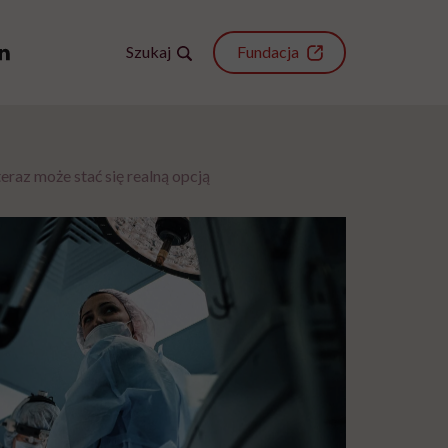
Szukaj
Fundacja
eraz może stać się realną opcją