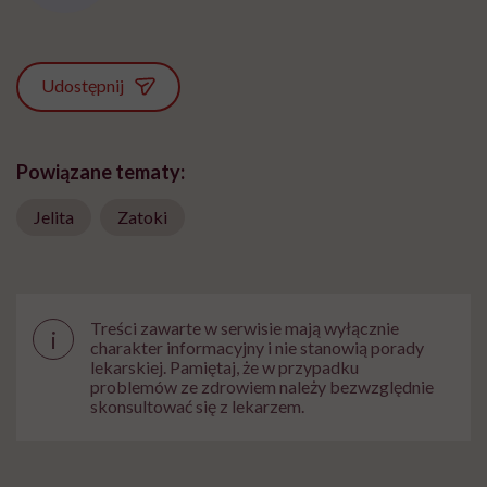
Udostępnij
Powiązane tematy:
Jelita
Zatoki
Treści zawarte w serwisie mają wyłącznie
i
charakter informacyjny i nie stanowią porady
lekarskiej. Pamiętaj, że w przypadku
problemów ze zdrowiem należy bezwzględnie
skonsultować się z lekarzem.