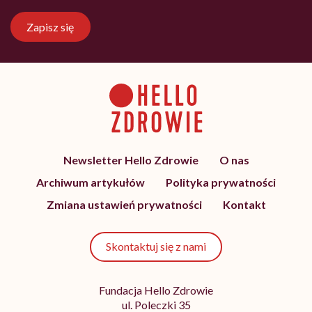
Zapisz się
Newsletter Hello Zdrowie
O nas
Archiwum artykułów
Polityka prywatności
Zmiana ustawień prywatności
Kontakt
Skontaktuj się z nami
Fundacja Hello Zdrowie
ul. Poleczki 35