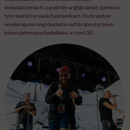
doświadczeniach, o podróży w głąb siebie, śpiewa o
tym również w swoich piosenkach. Duży wpływ
wywierają na niego badania nad terapeutycznym
potencjałem psychodelików, w tym LSD.