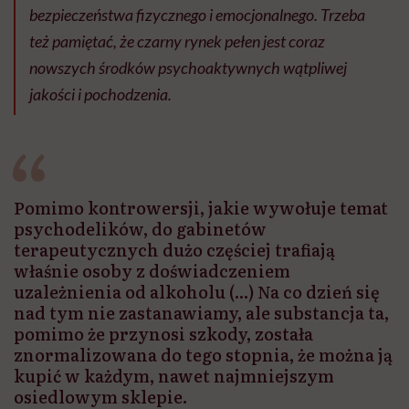
bezpieczeństwa fizycznego i emocjonalnego. Trzeba
też pamiętać, że czarny rynek pełen jest coraz
nowszych środków psychoaktywnych wątpliwej
jakości i pochodzenia.
Pomimo kontrowersji, jakie wywołuje temat
psychodelików, do gabinetów
terapeutycznych dużo częściej trafiają
właśnie osoby z doświadczeniem
uzależnienia od alkoholu (...) Na co dzień się
nad tym nie zastanawiamy, ale substancja ta,
pomimo że przynosi szkody, została
znormalizowana do tego stopnia, że można ją
kupić w każdym, nawet najmniejszym
osiedlowym sklepie.