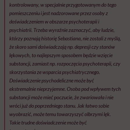
kontrolowany, w specjalnie przygotowanym do tego
pomieszczeniu i jest nadzorowane przez osoby z
doświadczeniem w obszarze psychoterapii i
psychiatrii. Trzeba wyraźnie zaznaczyć, aby ludzie,
którzy poznają historię Sebastiana, nie zostali z myślą,
że skoro sami doświadczają np. depresji czy stanów
lękowych, to najlepszym sposobem będzie wzięcie
substancji, zamiast np. rozpoczęcia psychoterapii, czy
skorzystania ze wsparcia psychiatrycznego.
Doświadczenie psychodeliczne może być
ekstremalnie nieprzyjemne. Osoba pod wpływem tych
substancji może mieć poczucie, że zwariowała i nie
wróci już do poprzedniego stanu. Jak łatwo sobie
wyobrazić, może temu towarzyszyć olbrzymi lęk.
Takie trudne doświadczenie może być