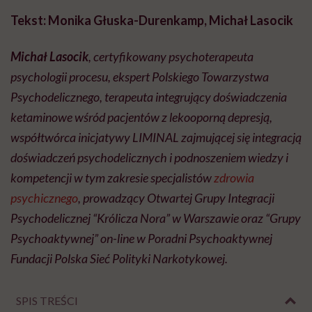
Tekst:
Monika Głuska-Durenkamp, Michał Lasocik
Michał Lasocik
, certyfikowany psychoterapeuta
psychologii procesu, ekspert Polskiego Towarzystwa
Psychodelicznego, terapeuta integrujący doświadczenia
ketaminowe wśród pacjentów z lekooporną depresją,
współtwórca inicjatywy LIMINAL zajmującej się integracją
doświadczeń psychodelicznych i podnoszeniem wiedzy i
kompetencji w tym zakresie specjalistów
zdrowia
psychicznego
, prowadzący Otwartej Grupy Integracji
Psychodelicznej “Królicza Nora” w Warszawie oraz “Grupy
Psychoaktywnej” on-line w Poradni Psychoaktywnej
Fundacji Polska Sieć Polityki Narkotykowej.
SPIS TREŚCI