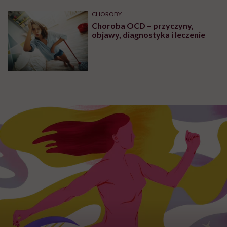
CHOROBY
Choroba OCD – przyczyny,
objawy, diagnostyka i leczenie