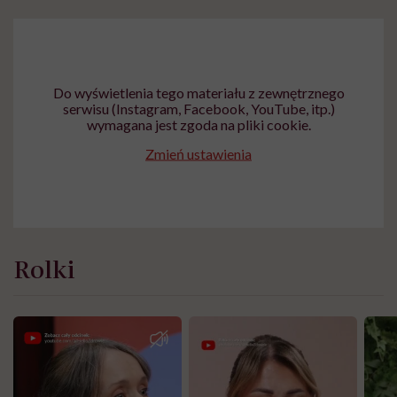
Do wyświetlenia tego materiału z zewnętrznego
serwisu (Instagram, Facebook, YouTube, itp.)
wymagana jest zgoda na pliki cookie.
Zmień ustawienia
Rolki