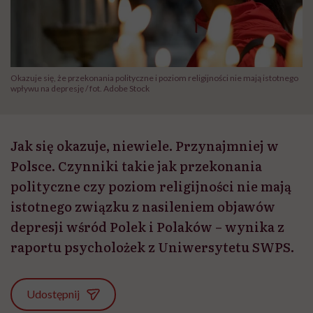
Okazuje się, że przekonania polityczne i poziom religijności nie mają istotnego
wpływu na depresję / fot. Adobe Stock
Jak się okazuje, niewiele. Przynajmniej w
Polsce. Czynniki takie jak przekonania
polityczne czy poziom religijności nie mają
istotnego związku z nasileniem objawów
depresji wśród Polek i Polaków – wynika z
raportu psycholożek z Uniwersytetu SWPS.
Udostępnij