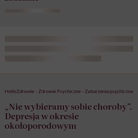
HelloZdrowie
›
Zdrowie Psychiczne
›
Zaburzenia psychiczne
›
„Nie wybieramy sobie choroby”.
Depresja w okresie
okołoporodowym