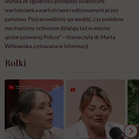
wynika ze zgodności pomiędzy osobistymi
wartościami a wartościami realizowanymi przez
państwo. Postanowiliśmy sprawdzić, czy podobne
mechanizmy ochronne działają też w mocno
spolaryzowanej Polsce” – tłumaczyła dr Marta
Witkowska, cytowana w informacji.
Rolki