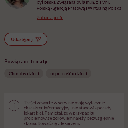
był bliski. Związana była m.in. z TVN,
Polską Agencją Prasową i Wirtualną Polską
Zobacz profil
Udostępnij
Powiązane tematy:
Choroby dzieci
odporność u dzieci
Treści zawarte w serwisie mają wyłącznie
i
charakter informacyjny i nie stanowią porady
lekarskiej. Pamiętaj, że w przypadku
problemów ze zdrowiem należy bezwzględnie
skonsultować się z lekarzem.