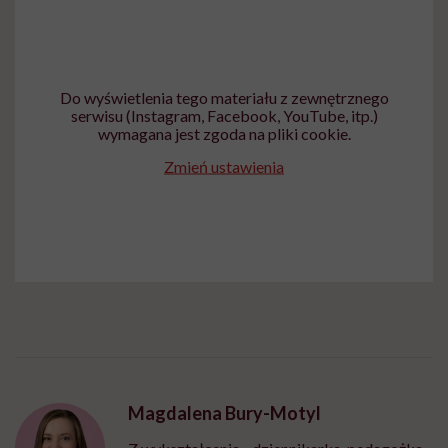
Do wyświetlenia tego materiału z zewnętrznego
serwisu (Instagram, Facebook, YouTube, itp.)
wymagana jest zgoda na pliki cookie.
Zmień ustawienia
Magdalena Bury-Motyl