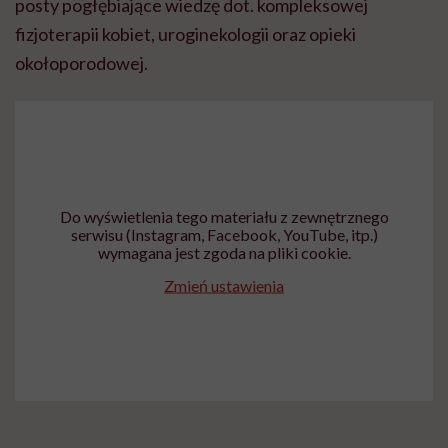
posty pogłębiające wiedzę dot. kompleksowej
fizjoterapii kobiet, uroginekologii oraz opieki
okołoporodowej.
Do wyświetlenia tego materiału z zewnętrznego
serwisu (Instagram, Facebook, YouTube, itp.)
wymagana jest zgoda na pliki cookie.
Zmień ustawienia