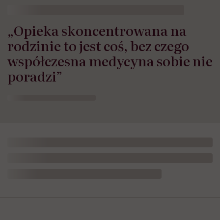
„Opieka skoncentrowana na
rodzinie to jest coś, bez czego
współczesna medycyna sobie nie
poradzi”