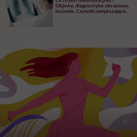
Objawy, diagnostyka obrazowa,
leczenie. Czynniki zwiększające
ryzyko wystąpienia