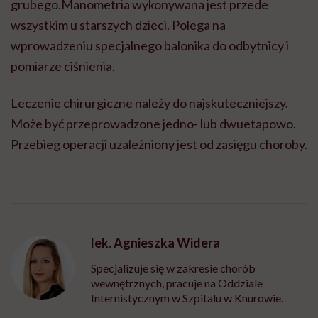
grubego.Manometria wykonywana jest przede
wszystkim u starszych dzieci. Polega na
wprowadzeniu specjalnego balonika do odbytnicy i
pomiarze ciśnienia.
Leczenie chirurgiczne należy do najskuteczniejszy.
Może być przeprowadzone jedno- lub dwuetapowo.
Przebieg operacji uzależniony jest od zasięgu choroby.
lek. Agnieszka Widera
Specjalizuje się w zakresie chorób
wewnętrznych, pracuje na Oddziale
Internistycznym w Szpitalu w Knurowie.