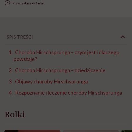
Przeczytasz w 4 min
SPIS TREŚCI
Choroba Hirschsprunga – czym jest i dlaczego
powstaje?
Choroba Hirschsprunga – dziedziczenie
Objawy choroby Hirschsprunga
Rozpoznanie i leczenie choroby Hirschsprunga
Rolki