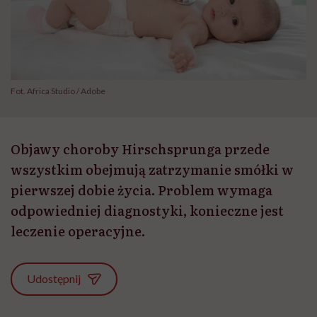
Fot. Africa Studio / Adobe
Objawy choroby Hirschsprunga przede
wszystkim obejmują zatrzymanie smółki w
pierwszej dobie życia. Problem wymaga
odpowiedniej diagnostyki, konieczne jest
leczenie operacyjne.
Udostępnij