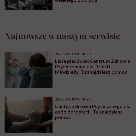
Najnowsze w naszym serwisie
ZDROWIE PSYCHICZNE
Lista placówek Centrum Zdrowia
Psychicznego dla Dzieci i
Młodzieży. Tu znajdziesz pomoc
ZDROWIE PSYCHICZNE
Centra Zdrowia Psychicznego dla
osób dorosłych. Tu znajdziesz
pomoc