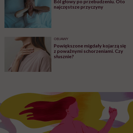
Ból głowy po przebudzeniu. Oto
najczęstsze przyczyny
OBJAWY
Powiększone migdały kojarzą się
z poważnymi schorzeniami. Czy
słusznie?