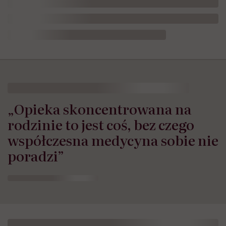
„Opieka skoncentrowana na
rodzinie to jest coś, bez czego
współczesna medycyna sobie nie
poradzi”