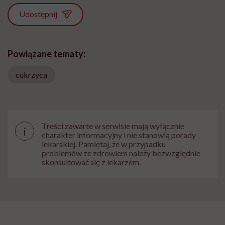
Udostępnij
Powiązane tematy:
cukrzyca
Treści zawarte w serwisie mają wyłącznie
i
charakter informacyjny i nie stanowią porady
lekarskiej. Pamiętaj, że w przypadku
problemów ze zdrowiem należy bezwzględnie
skonsultować się z lekarzem.