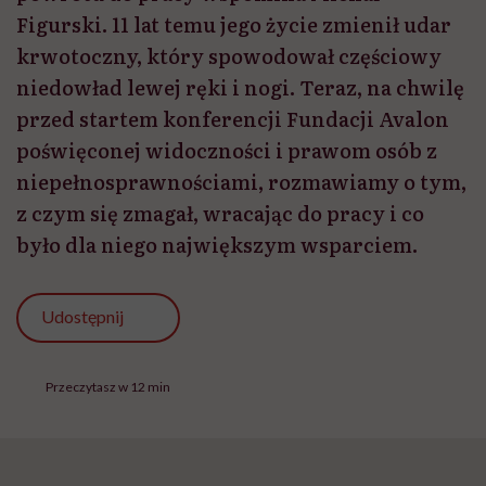
Figurski. 11 lat temu jego życie zmienił udar
krwotoczny, który spowodował częściowy
niedowład lewej ręki i nogi. Teraz, na chwilę
przed startem konferencji Fundacji Avalon
poświęconej widoczności i prawom osób z
niepełnosprawnościami, rozmawiamy o tym,
z czym się zmagał, wracając do pracy i co
było dla niego największym wsparciem.
Udostępnij
Przeczytasz w 12 min