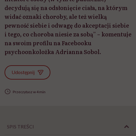
decydują się na odsłonięcie ciała, na którym
widać oznaki choroby, ale też wielką
pewność siebie i odwagę do akceptacji siebie
i tego, co choroba niesie za sobą” – komentuje
na swoim profilu na Facebooku
psychoonkolożka Adrianna Sobol.
Udostępnij
Przeczytasz w 4 min
SPIS TREŚCI