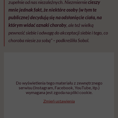
zupełnie od nas niezależnych. Niezmiernie
cieszy
mnie jednak fakt, że niektóre osoby (w tym te
publiczne) decydują się na odsłonięcie ciała, na
którym widać oznaki choroby
, ale też wielką
pewność siebie i odwagę do akceptacji siebie i tego, co
choroba niesie za sobą” – podkreśliła Sobol.
Do wyświetlenia tego materiału z zewnętrznego
serwisu (Instagram, Facebook, YouTube, itp.)
wymagana jest zgoda na pliki cookie.
Zmień ustawienia