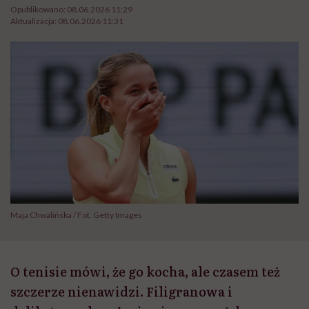
Opublikowano:
08.06.2026 11:29
Aktualizacja:
08.06.2026 11:31
Maja Chwalińska / Fot. Getty Images
O tenisie mówi, że go kocha, ale czasem też
szczerze nienawidzi. Filigranowa i