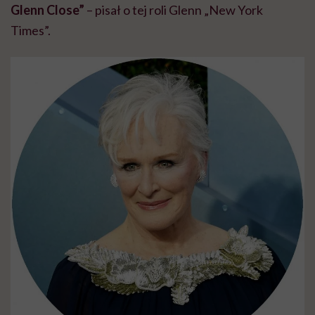
Glenn Close”
– pisał o tej roli Glenn „New York
Times”.