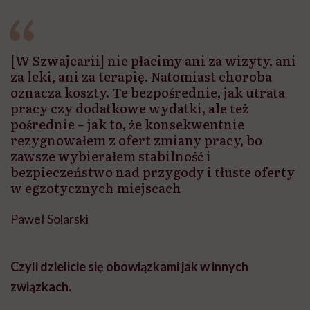
[W Szwajcarii] nie płacimy ani za wizyty, ani
za leki, ani za terapię. Natomiast choroba
oznacza koszty. Te bezpośrednie, jak utrata
pracy czy dodatkowe wydatki, ale też
pośrednie – jak to, że konsekwentnie
rezygnowałem z ofert zmiany pracy, bo
zawsze wybierałem stabilność i
bezpieczeństwo nad przygody i tłuste oferty
w egzotycznych miejscach
Paweł Solarski
Czyli dzielicie się obowiązkami jak w innych
związkach.