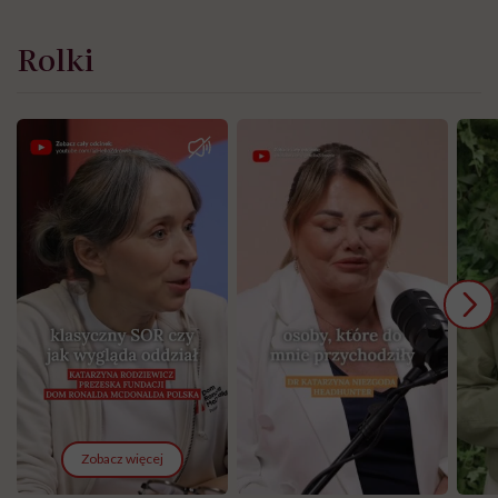
Rolki
Zobacz więcej