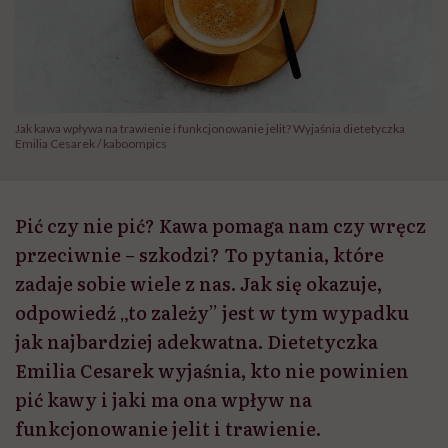
Jak kawa wpływa na trawienie i funkcjonowanie jelit? Wyjaśnia dietetyczka
Emilia Cesarek / kaboompics
Pić czy nie pić? Kawa pomaga nam czy wręcz
przeciwnie – szkodzi? To pytania, które
zadaje sobie wiele z nas. Jak się okazuje,
odpowiedź „to zależy” jest w tym wypadku
jak najbardziej adekwatna. Dietetyczka
Emilia Cesarek wyjaśnia, kto nie powinien
pić kawy i jaki ma ona wpływ na
funkcjonowanie jelit i trawienie.