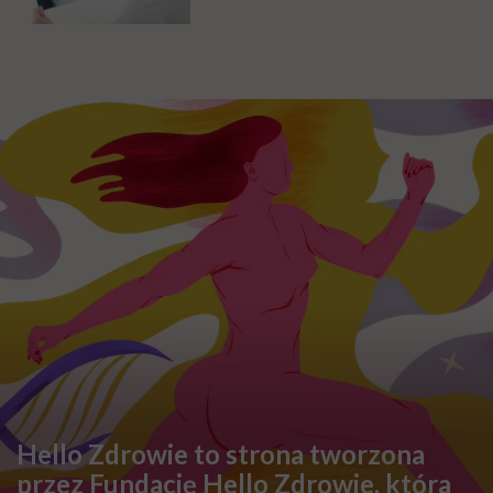
Hello Zdrowie to strona tworzona
przez Fundację Hello Zdrowie, która