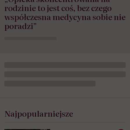
rodzinie to jest coś, bez czego
współczesna medycyna sobie nie
poradzi”
Najpopularniejsze