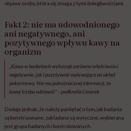
objawy osoby, która się zmaga z tymi dolegliwościami.
Fakt 2: nie ma udowodnionego
ani negatywnego, ani
pozytywnego wpływu kawy na
organizm
„Kawa w badaniach wykazuje zarówno właściwości
negatywnie, jak i pozytywnie wpływające na układ
pokarmowy. Nie ma jednoznacznej informacji, że
kawę trzeba odstawić” – podkreśla Cesarek.
Dodaje jednak, że należy pamiętać o tym, jak badania
są konstruowane: zakładane są wytyczne, wybierana
jest grupa badanych i kontrolowanych.